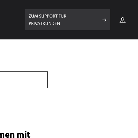
ZUM SUPPORT FÜR
PRIVATKUNDEN
men mit