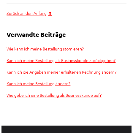
Zurück an den Anfang
Verwandte Beiträge
Wie kann ich meine Bestellung stornieren?
Kann ich meine Bestellung als Businesskunde zurückgeben?
Kann ich die Angaben meiner erhaltenen Rechnung ändern?
Kann ich meine Bestellung ändern?
Wie gebe ich eine Bestellung als Businesskunde auf?